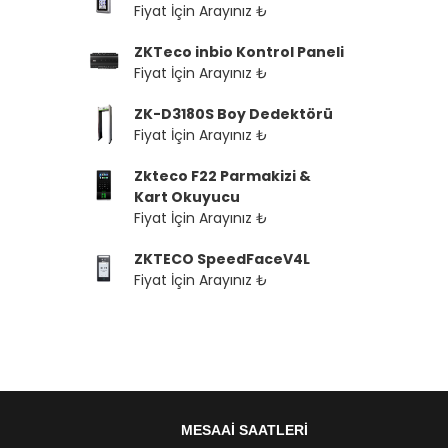
Fiyat İçin Arayınız ₺
ZKTeco inbio Kontrol Paneli
Fiyat İçin Arayınız ₺
ZK-D3180S Boy Dedektörü
Fiyat İçin Arayınız ₺
Zkteco F22 Parmakizi &
Kart Okuyucu
Fiyat İçin Arayınız ₺
ZKTECO SpeedFaceV4L
Fiyat İçin Arayınız ₺
MESAAİ SAATLERİ