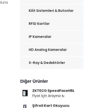
uduna
Kilit Sistemleri & Butonlar
RFID Kartlar
IP Kameralar
HD Analog Kameralar
X-Ray & Dedektörler
Diğer Ürünler
ZKTECO SpeedFaceH5L
Fiyat İçin Arayınız ₺
Şifreli Kart Okuyucu