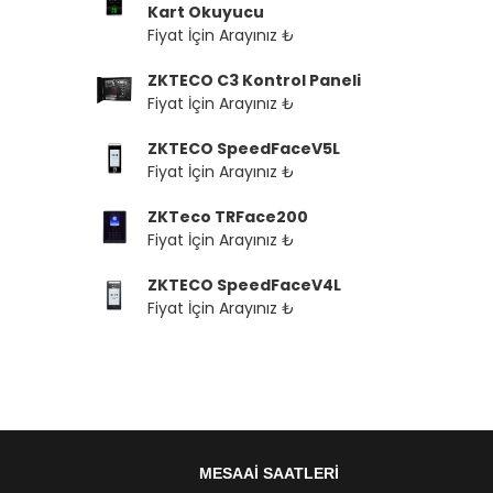
Kart Okuyucu
Fiyat İçin Arayınız ₺
ZKTECO C3 Kontrol Paneli
Fiyat İçin Arayınız ₺
ZKTECO SpeedFaceV5L
Fiyat İçin Arayınız ₺
ZKTeco TRFace200
Fiyat İçin Arayınız ₺
ZKTECO SpeedFaceV4L
Fiyat İçin Arayınız ₺
MESAAİ SAATLERİ