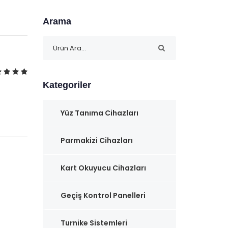
Arama
Kategoriler
Yüz Tanıma Cihazları
Parmakizi Cihazları
Kart Okuyucu Cihazları
Geçiş Kontrol Panelleri
Turnike Sistemleri