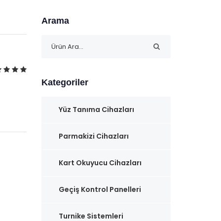
Arama
Kategoriler
Yüz Tanıma Cihazları
Parmakizi Cihazları
Kart Okuyucu Cihazları
Geçiş Kontrol Panelleri
Turnike Sistemleri