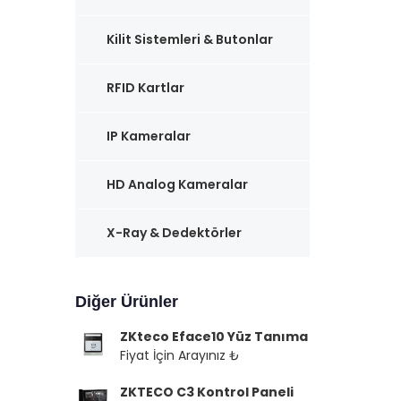
Kilit Sistemleri & Butonlar
RFID Kartlar
IP Kameralar
HD Analog Kameralar
X-Ray & Dedektörler
Diğer Ürünler
ZKteco Eface10 Yüz Tanıma
Fiyat İçin Arayınız ₺
ZKTECO C3 Kontrol Paneli